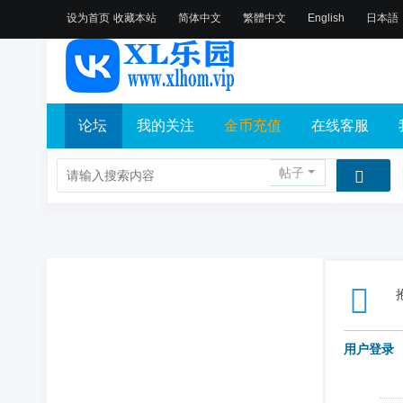
设为首页
收藏本站
简体中文
繁體中文
English
日本語
论坛
我的关注
金币充值
在线客服
帖子
用户登录