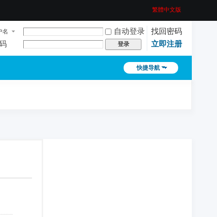
繁體中文版
自动登录
找回密码
户名
码
立即注册
登录
快捷导航