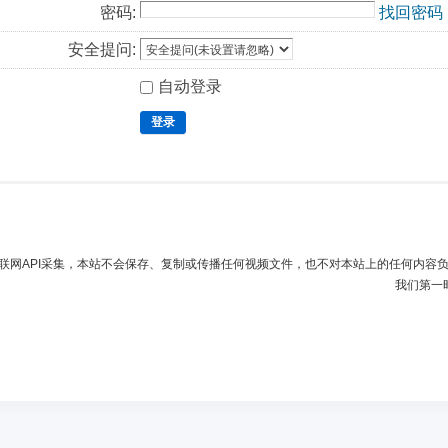
密码:
找回密码
安全提问:
自动登录
登录
联网API采集，本站不会保存、复制或传播任何视频文件，也不对本站上的任何内容
我们第一