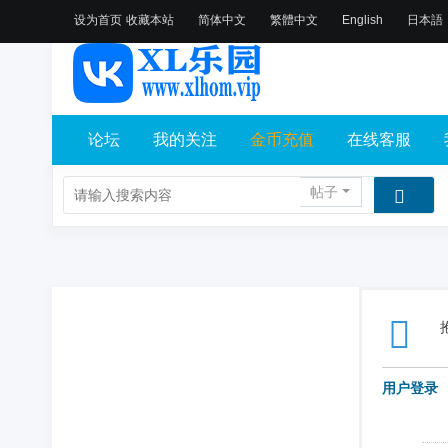
设为首页
收藏本站
简体中文
繁體中文
English
日本語
论坛
我的关注
金币充值
在线客服
帖子
用户登录