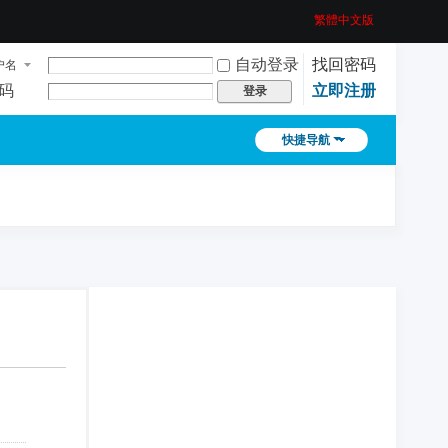
繁體中文版
自动登录
找回密码
户名
码
立即注册
登录
快捷导航