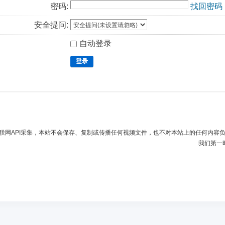
密码:
找回密码
安全提问:
自动登录
登录
联网API采集，本站不会保存、复制或传播任何视频文件，也不对本站上的任何内容
我们第一