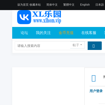
设为首页
收藏本站
简体中文
繁體中文
English
日本語
论坛
我的关注
金币充值
在线客服
帖子
用户登录