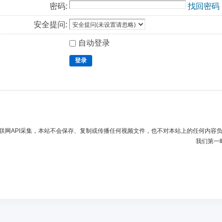
密码:
找回密码
安全提问:
自动登录
登录
联网API采集，本站不会保存、复制或传播任何视频文件，也不对本站上的任何内容
我们第一