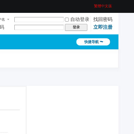
繁體中文版
自动登录
找回密码
户名
码
立即注册
登录
快捷导航